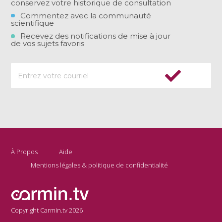
conservez votre historique de consultation
Commentez avec la communauté
scientifique
Recevez des notifications de mise à jour
de vos sujets favoris
À Propos
Aide
Mentions légales & politique de confidentialité
Copyright Carmin.tv 2026