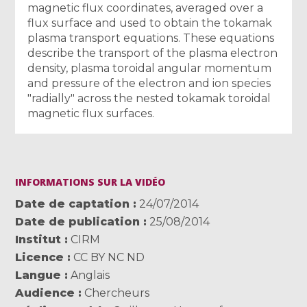
magnetic flux coordinates, averaged over a
flux surface and used to obtain the tokamak
plasma transport equations. These equations
describe the transport of the plasma electron
density, plasma toroidal angular momentum
and pressure of the electron and ion species
"radially" across the nested tokamak toroidal
magnetic flux surfaces.
INFORMATIONS SUR LA VIDÉO
Date de captation
24/07/2014
Date de publication
25/08/2014
Institut
CIRM
Licence
CC BY NC ND
Langue
Anglais
Audience
Chercheurs