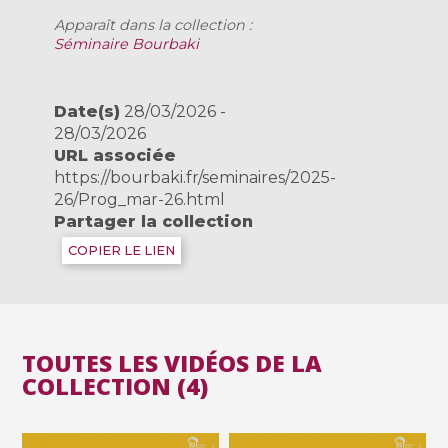
Apparaît dans la collection :
Séminaire Bourbaki
Date(s)
28/03/2026 -
28/03/2026
URL associée
https://bourbaki.fr/seminaires/2025-
26/Prog_mar-26.html
Partager la collection
COPIER LE LIEN
TOUTES LES VIDÉOS DE LA
COLLECTION (4)