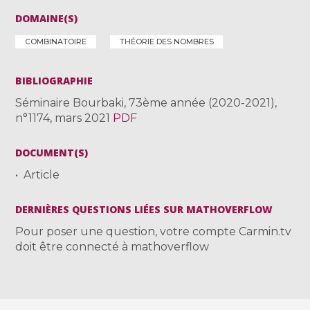
DOMAINE(S)
COMBINATOIRE
THÉORIE DES NOMBRES
BIBLIOGRAPHIE
Séminaire Bourbaki, 73ème année (2020-2021),
n°1174, mars 2021
PDF
DOCUMENT(S)
Article
DERNIÈRES QUESTIONS LIÉES SUR MATHOVERFLOW
Pour poser une question, votre compte Carmin.tv
doit être connecté à mathoverflow