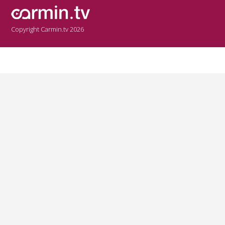
Copyright Carmin.tv 2026