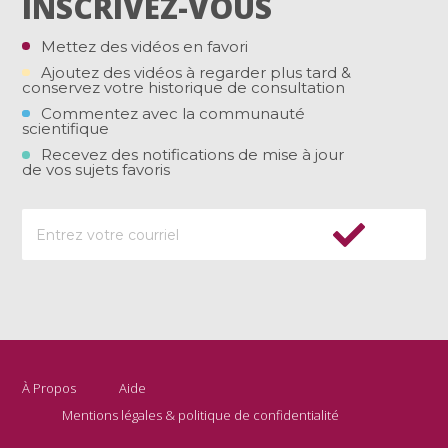
INSCRIVEZ-VOUS
Mettez des vidéos en favori
Ajoutez des vidéos à regarder plus tard &
conservez votre historique de consultation
Commentez avec la communauté
scientifique
Recevez des notifications de mise à jour
de vos sujets favoris
À Propos
Aide
Mentions légales & politique de confidentialité