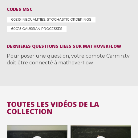
CODES MSC
60E15 INEQUALITIES; STOCHASTIC ORDERINGS
60G15 GAUSSIAN PROCESSES
DERNIÈRES QUESTIONS LIÉES SUR MATHOVERFLOW
Pour poser une question, votre compte Carmin.tv
doit être connecté à mathoverflow
TOUTES LES VIDÉOS DE LA
COLLECTION