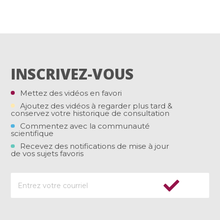
INSCRIVEZ-VOUS
Mettez des vidéos en favori
Ajoutez des vidéos à regarder plus tard &
conservez votre historique de consultation
Commentez avec la communauté
scientifique
Recevez des notifications de mise à jour
de vos sujets favoris