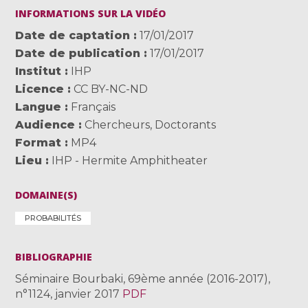
INFORMATIONS SUR LA VIDÉO
Date de captation
17/01/2017
Date de publication
17/01/2017
Institut
IHP
Licence
CC BY-NC-ND
Langue
Français
Audience
Chercheurs
,
Doctorants
Format
MP4
Lieu
IHP - Hermite Amphitheater
DOMAINE(S)
PROBABILITÉS
BIBLIOGRAPHIE
Séminaire Bourbaki, 69ème année (2016-2017),
n°1124, janvier 2017
PDF