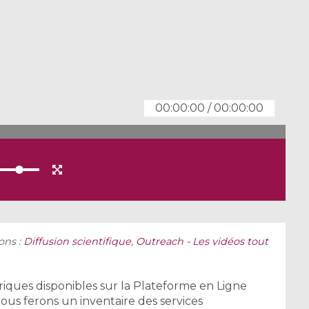
00:00:00
/
00:00:00
ons :
Diffusion scientifique
,
Outreach - Les vidéos tout
ques disponibles sur la Plateforme en Ligne
us ferons un inventaire des services