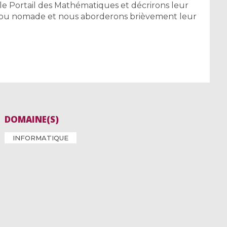
le Portail des Mathématiques et décrirons leur
if ou nomade et nous aborderons brièvement leur
DOMAINE(S)
INFORMATIQUE