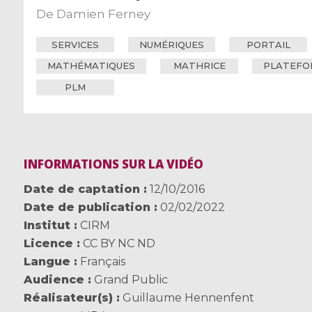
De
Damien Ferney
SERVICES
NUMÉRIQUES
PORTAIL
MATHÉMATIQUES
MATHRICE
PLATEFO
PLM
INFORMATIONS SUR LA VIDÉO
Date de captation
12/10/2016
Date de publication
02/02/2022
Institut
CIRM
Licence
CC BY NC ND
Langue
Français
Audience
Grand Public
Réalisateur(s)
Guillaume Hennenfent