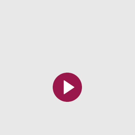
Toutes les collections
Tous les instituts