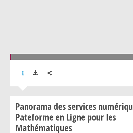
Panorama des services numériqu
Pateforme en Ligne pour les
Mathématiques