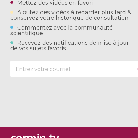
Mettez des vidéos en favori
Ajoutez des vidéos à regarder plus tard &
conservez votre historique de consultation
Commentez avec la communauté
scientifique
Recevez des notifications de mise à jour
de vos sujets favoris