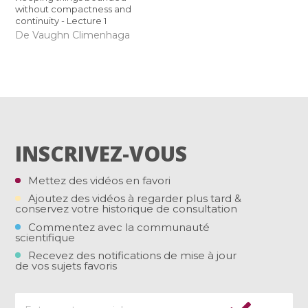
without compactness and
continuity - Lecture 1
De Vaughn Climenhaga
INSCRIVEZ-VOUS
Mettez des vidéos en favori
Ajoutez des vidéos à regarder plus tard &
conservez votre historique de consultation
Commentez avec la communauté
scientifique
Recevez des notifications de mise à jour
de vos sujets favoris