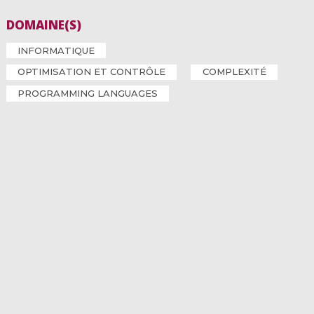
DOMAINE(S)
INFORMATIQUE
OPTIMISATION ET CONTRÔLE
COMPLEXITÉ
PROGRAMMING LANGUAGES