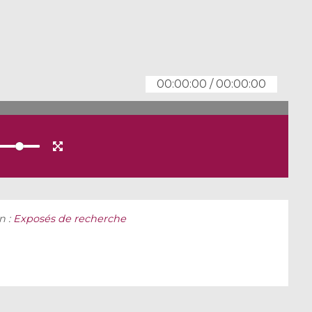
00:00:00
/
00:00:00
n :
Exposés de recherche