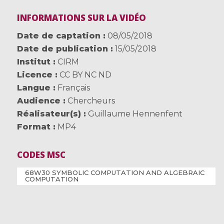
INFORMATIONS SUR LA VIDÉO
Date de captation
08/05/2018
Date de publication
15/05/2018
Institut
CIRM
Licence
CC BY NC ND
Langue
Français
Audience
Chercheurs
Réalisateur(s)
Guillaume Hennenfent
Format
MP4
CODES MSC
68W30 SYMBOLIC COMPUTATION AND ALGEBRAIC
COMPUTATION