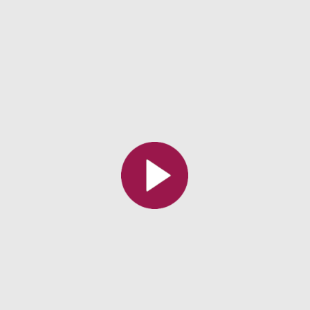
Toutes les collections
Tous les instituts