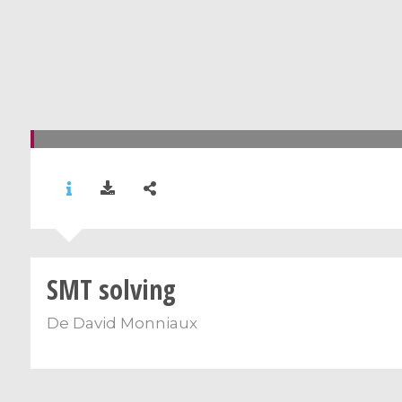
SMT solving
De
David Monniaux