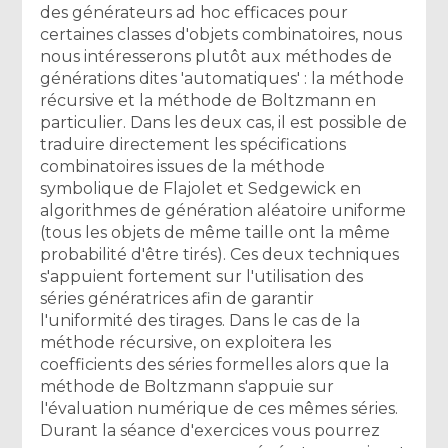
des générateurs ad hoc efficaces pour
certaines classes d'objets combinatoires, nous
nous intéresserons plutôt aux méthodes de
générations dites 'automatiques' : la méthode
récursive et la méthode de Boltzmann en
particulier. Dans les deux cas, il est possible de
traduire directement les spécifications
combinatoires issues de la méthode
symbolique de Flajolet et Sedgewick en
algorithmes de génération aléatoire uniforme
(tous les objets de même taille ont la même
probabilité d'être tirés). Ces deux techniques
s'appuient fortement sur l'utilisation des
séries génératrices afin de garantir
l'uniformité des tirages. Dans le cas de la
méthode récursive, on exploitera les
coefficients des séries formelles alors que la
méthode de Boltzmann s'appuie sur
l'évaluation numérique de ces mêmes séries.
Durant la séance d'exercices vous pourrez