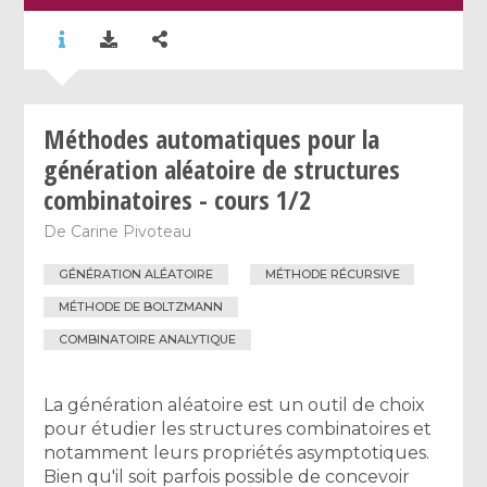
Méthodes automatiques pour la
génération aléatoire de structures
combinatoires - cours 1/2
De
Carine Pivoteau
GÉNÉRATION ALÉATOIRE
MÉTHODE RÉCURSIVE
MÉTHODE DE BOLTZMANN
COMBINATOIRE ANALYTIQUE
La génération aléatoire est un outil de choix
pour étudier les structures combinatoires et
notamment leurs propriétés asymptotiques.
Bien qu'il soit parfois possible de concevoir