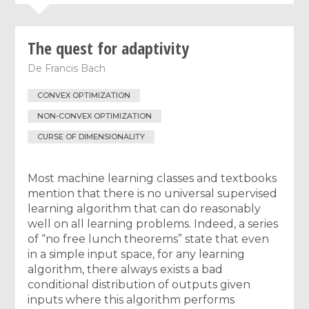
The quest for adaptivity
De
Francis Bach
CONVEX OPTIMIZATION
NON-CONVEX OPTIMIZATION
CURSE OF DIMENSIONALITY
Most machine learning classes and textbooks
mention that there is no universal supervised
learning algorithm that can do reasonably
well on all learning problems. Indeed, a series
of “no free lunch theorems” state that even
in a simple input space, for any learning
algorithm, there always exists a bad
conditional distribution of outputs given
inputs where this algorithm performs