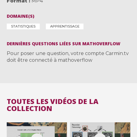
Format
MP4
DOMAINE(S)
STATISTIQUES
APPRENTISSAGE
DERNIÈRES QUESTIONS LIÉES SUR MATHOVERFLOW
Pour poser une question, votre compte Carmin.tv
doit être connecté à mathoverflow
TOUTES LES VIDÉOS DE LA
COLLECTION