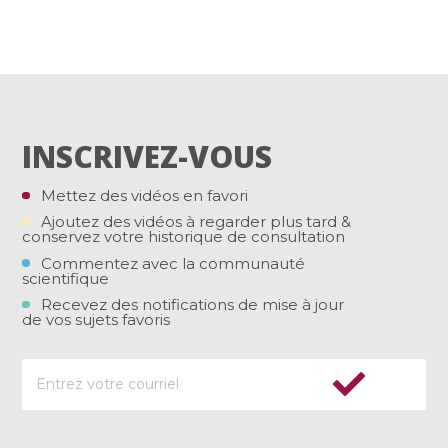
INSCRIVEZ-VOUS
Mettez des vidéos en favori
Ajoutez des vidéos à regarder plus tard &
conservez votre historique de consultation
Commentez avec la communauté
scientifique
Recevez des notifications de mise à jour
de vos sujets favoris