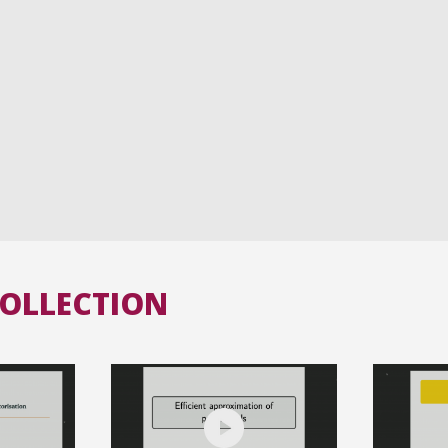
COLLECTION