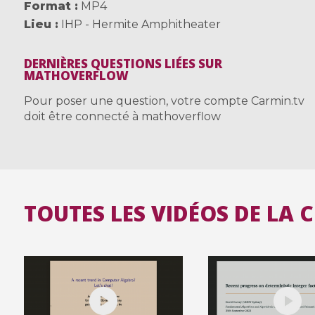
Format
MP4
Lieu
IHP - Hermite Amphitheater
DERNIÈRES QUESTIONS LIÉES SUR
MATHOVERFLOW
Pour poser une question, votre compte Carmin.tv
doit être connecté à mathoverflow
TOUTES LES VIDÉOS DE LA 