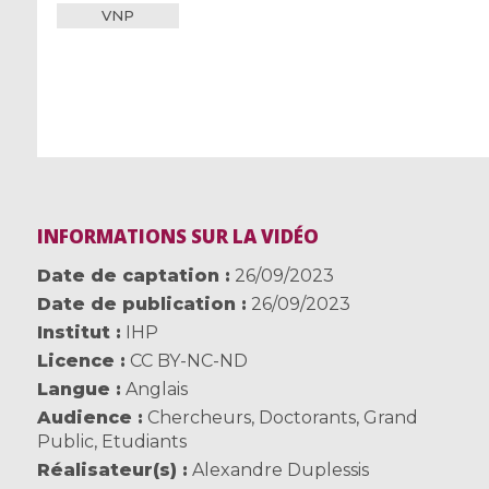
VNP
INFORMATIONS SUR LA VIDÉO
Date de captation
26/09/2023
Date de publication
26/09/2023
Institut
IHP
Licence
CC BY-NC-ND
Langue
Anglais
Audience
Chercheurs
,
Doctorants
,
Grand
Public
,
Etudiants
Réalisateur(s)
Alexandre Duplessis