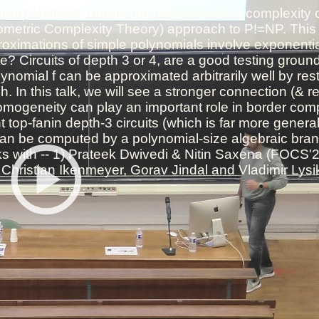
Toutes les collections
Tous les instituts