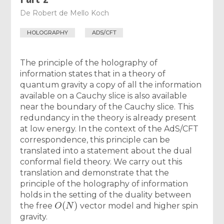
De
Robert de Mello Koch
HOLOGRAPHY
ADS/CFT
The principle of the holography of
information states that in a theory of
quantum gravity a copy of all the information
available on a Cauchy slice is also available
near the boundary of the Cauchy slice. This
redundancy in the theory is already present
at low energy. In the context of the AdS/CFT
correspondence, this principle can be
translated into a statement about the dual
conformal field theory. We carry out this
translation and demonstrate that the
principle of the holography of information
holds in the setting of the duality between
O
(
N
)
the free
vector model and higher spin
gravity.