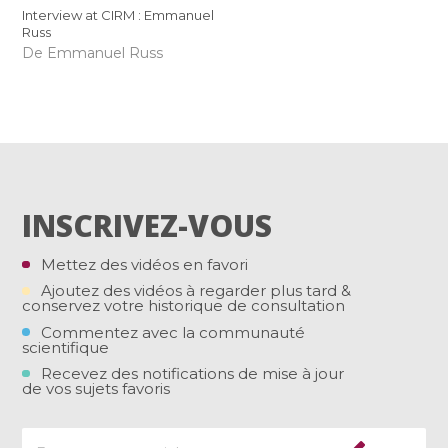
Interview at CIRM : Emmanuel
Russ
De Emmanuel Russ
INSCRIVEZ-VOUS
Mettez des vidéos en favori
Ajoutez des vidéos à regarder plus tard &
conservez votre historique de consultation
Commentez avec la communauté
scientifique
Recevez des notifications de mise à jour
de vos sujets favoris