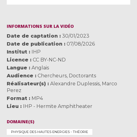
INFORMATIONS SUR LA VIDÉO
Date de captation
30/01/2023
Date de publication
07/08/2026
Institut
IHP
Licence
CC BY-NC-ND
Langue
Anglais
Audience
Chercheurs
,
Doctorants
Réalisateur(s)
Alexandre Duplessis
,
Marco
Perez
Format
MP4
Lieu
IHP - Hermite Amphitheater
DOMAINE(S)
PHYSIQUE DES HAUTES ENERGIES - THÉORIE