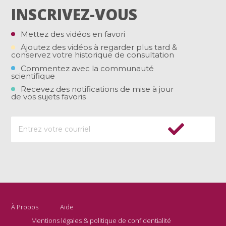
INSCRIVEZ-VOUS
Mettez des vidéos en favori
Ajoutez des vidéos à regarder plus tard &
conservez votre historique de consultation
Commentez avec la communauté
scientifique
Recevez des notifications de mise à jour
de vos sujets favoris
À Propos
Aide
Mentions légales & politique de confidentialité