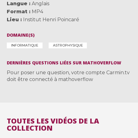
Langue
Anglais
Format
MP4
Lieu
Institut Henri Poincaré
DOMAINE(S)
INFORMATIQUE
ASTROPHYSIQUE
DERNIÈRES QUESTIONS LIÉES SUR MATHOVERFLOW
Pour poser une question, votre compte Carmin.tv
doit être connecté à mathoverflow
TOUTES LES VIDÉOS DE LA
COLLECTION