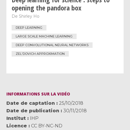
opening the pandora box
De
Shirley Ho
DEEP LEARNING
LARGE SCALE MACHINE LEARNING
DEEP CONVOLUTIONAL NEURAL NETWORKS
ZEL'DOVICH APPROXIMATION
INFORMATIONS SUR LA VIDÉO
Date de captation
25/10/2018
Date de publication
30/11/2018
Institut
IHP
Licence
CC BY-NC-ND