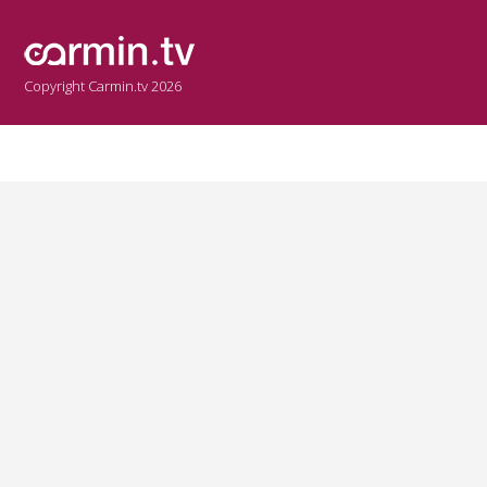
Copyright Carmin.tv 2026