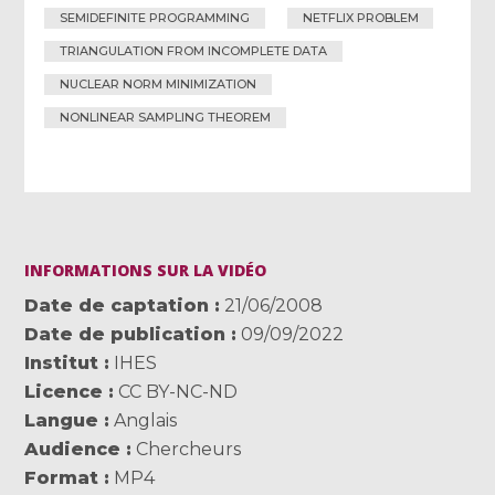
SEMIDEFINITE PROGRAMMING
NETFLIX PROBLEM
TRIANGULATION FROM INCOMPLETE DATA
NUCLEAR NORM MINIMIZATION
NONLINEAR SAMPLING THEOREM
INFORMATIONS SUR LA VIDÉO
Date de captation
21/06/2008
Date de publication
09/09/2022
Institut
IHES
Licence
CC BY-NC-ND
Langue
Anglais
Audience
Chercheurs
Format
MP4