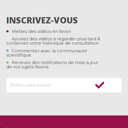
INSCRIVEZ-VOUS
Mettez des vidéos en favori
Ajoutez des vidéos à regarder plus tard &
conservez votre historique de consultation
Commentez avec la communauté
scientifique
Recevez des notifications de mise à jour
de vos sujets favoris