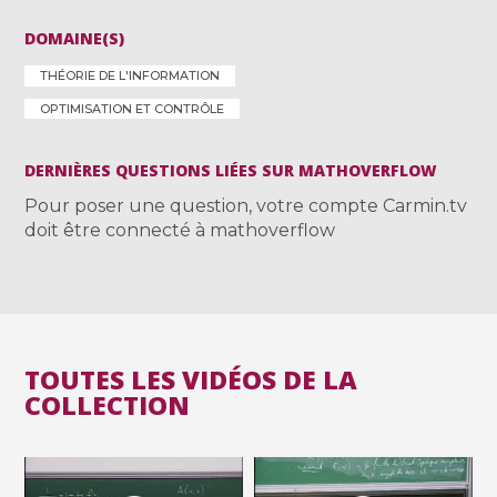
DOMAINE(S)
THÉORIE DE L'INFORMATION
OPTIMISATION ET CONTRÔLE
DERNIÈRES QUESTIONS LIÉES SUR MATHOVERFLOW
Pour poser une question, votre compte Carmin.tv
doit être connecté à mathoverflow
TOUTES LES VIDÉOS DE LA
COLLECTION