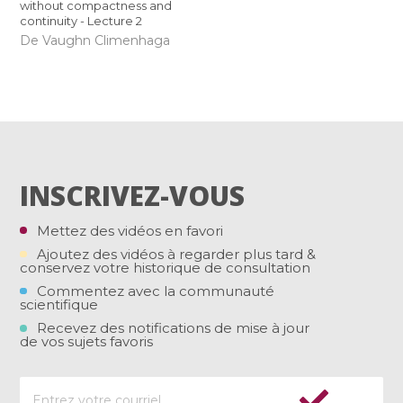
without compactness and
continuity - Lecture 2
De Vaughn Climenhaga
INSCRIVEZ-VOUS
Mettez des vidéos en favori
Ajoutez des vidéos à regarder plus tard &
conservez votre historique de consultation
Commentez avec la communauté
scientifique
Recevez des notifications de mise à jour
de vos sujets favoris