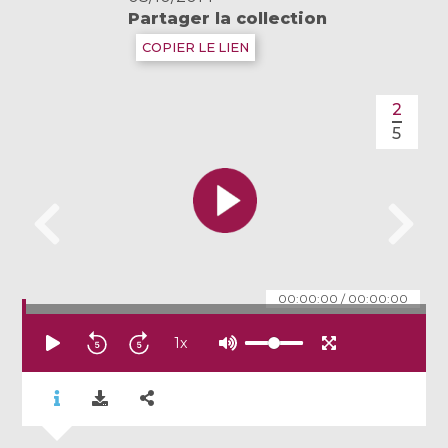
Partager la collection
COPIER LE LIEN
2
5
00:00:00
/
00:00:00
1
x